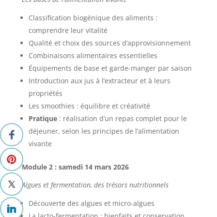
Classification biogénique des aliments :
comprendre leur vitalité
Qualité et choix des sources d’approvisionnement
Combinaisons alimentaires essentielles
Équipements de base et garde-manger par saison
Introduction aux jus à l’extracteur et à leurs
propriétés
Les smoothies : équilibre et créativité
Pratique
: réalisation d’un repas complet pour le
déjeuner, selon les principes de l’alimentation
vivante
Module 2 : samedi 14 mars 2026
Algues et fermentation, des trésors nutritionnels
Découverte des algues et micro-algues
La lacto-fermentation : bienfaits et conservation