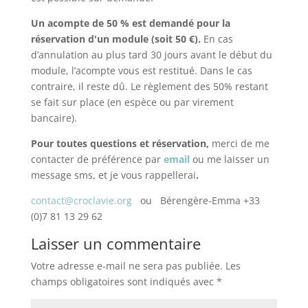
Un acompte de 50 % est demandé pour la
réservation d'un module (soit 50 €).
En cas
d’annulation au plus tard 30 jours avant le début du
module, l’acompte vous est restitué. Dans le cas
contraire, il reste dû. Le règlement des 50% restant
se fait sur place (en espèce ou par virement
bancaire).
Pour toutes questions et réservation,
merci de me
contacter de préférence par
email
ou me laisser un
message sms, et je vous rappellerai
.
contact@croclavie.org
ou Bérengère-Emma +33
(0)7 81 13 29 62
Laisser un commentaire
Votre adresse e-mail ne sera pas publiée.
Les
champs obligatoires sont indiqués avec
*