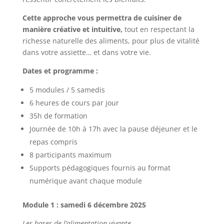
Cette approche vous permettra de cuisiner de
manière créative et intuitive,
tout en respectant la
richesse naturelle des aliments, pour plus de vitalité
dans votre assiette… et dans votre vie.
Dates et programme :
5 modules / 5 samedis
6 heures de cours par jour
35h de formation
Journée de 10h à 17h avec la pause déjeuner et le
repas compris
8 participants maximum
Supports pédagogiques fournis au format
numérique avant chaque module
Module 1 : samedi 6 décembre 2025
Les bases de l’alimentation vivante