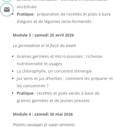
ancestrale
Pratique
: préparation de recettes et plats à base
d’algues et de légumes lacto-fermentés
Module 3 : samedi 25 avril 2026
La germination et la force du vivant
Graines germées et micro-pousses : richesse
nutritionnelle et usages
La chlorophylle, un concentré d’énergie
Jus verts et jus d’herbes : comment les préparer et
les consommer ?
Pratique
: recettes et plats variés à base de
graines germées et de jeunes pousses
Module 4 : samedi 30 mai 2026
Plantes sauvages et super-aliments