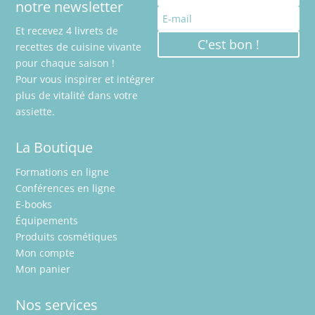
notre newsletter
Et recevez 4 livrets de
C'est bon !
recettes de cuisine vivante
pour chaque saison !
Pour vous inspirer et intégrer
plus de vitalité dans votre
assiette.
La Boutique
Formations en ligne
Conférences en ligne
E-books
Équipements
Produits cosmétiques
Mon compte
Mon panier
Nos services