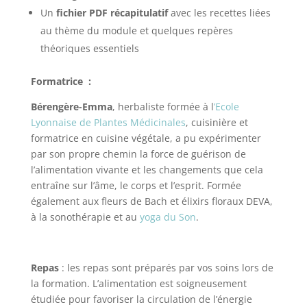
Un
fichier PDF récapitulatif
avec les recettes liées
au thème du module et quelques repères
théoriques essentiels
Formatrice :
Bérengère-Emma
, herbaliste formée à l
’Ecole
Lyonnaise de Plantes Médicinales
, cuisinière et
formatrice en cuisine végétale, a pu expérimenter
par son propre chemin la force de guérison de
l’alimentation vivante et les changements que cela
entraîne sur l’âme, le corps et l’esprit. Formée
également aux fleurs de Bach et élixirs floraux DEVA,
à la sonothérapie et au
yoga du Son
.
Repas
: les repas sont préparés par vos soins lors de
la formation. L’alimentation est soigneusement
étudiée pour favoriser la circulation de l’énergie