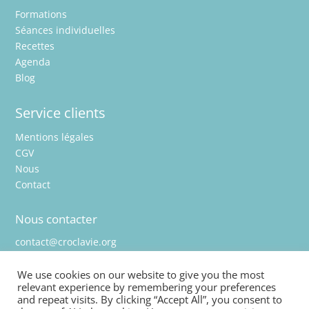
Formations
Séances individuelles
Recettes
Agenda
Blog
Service clients
Mentions légales
CGV
Nous
Contact
Nous contacter
contact@croclavie.org
We use cookies on our website to give you the most
relevant experience by remembering your preferences
and repeat visits. By clicking “Accept All”, you consent to
Rejoignez-nous !