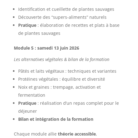
Identification et cueillette de plantes sauvages
Découverte des “supers-aliments” naturels
Pratique
: élaboration de recettes et plats à base
de plantes sauvages
Module 5 : samedi 13 juin 2026
Les alternatives végétales & bilan de la formation
Pâtés et laits végétaux : techniques et variantes
Protéines végétales : équilibre et diversité
Noix et graines : trempage, activation et
fermentation
Pratique
: réalisation d’un repas complet pour le
déjeuner
Bilan et intégration de la formation
Chaque module allie
théorie accessible
,