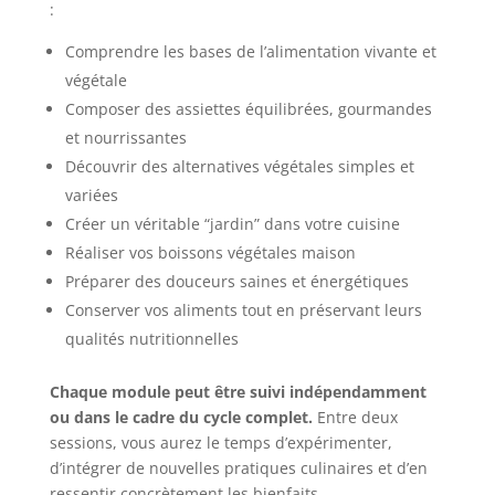
:
Comprendre les bases de l’alimentation vivante et
végétale
Composer des assiettes équilibrées, gourmandes
et nourrissantes
Découvrir des alternatives végétales simples et
variées
Créer un véritable “jardin” dans votre cuisine
Réaliser vos boissons végétales maison
Préparer des douceurs saines et énergétiques
Conserver vos aliments tout en préservant leurs
qualités nutritionnelles
Chaque module peut être suivi indépendamment
ou dans le cadre du cycle complet.
Entre deux
sessions, vous aurez le temps d’expérimenter,
d’intégrer de nouvelles pratiques culinaires et d’en
ressentir concrètement les bienfaits.