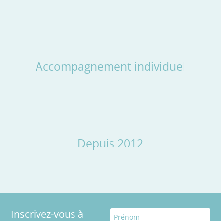
Accompagnement individuel
Depuis 2012
Inscrivez-vous à