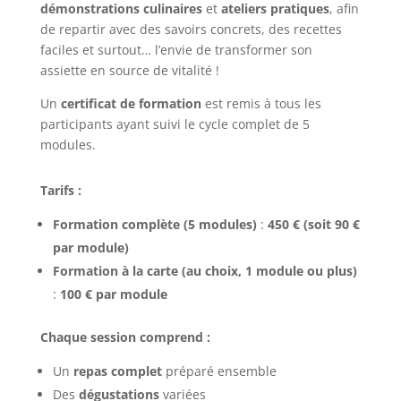
démonstrations culinaires
et
ateliers pratiques
, afin
de repartir avec des savoirs concrets, des recettes
faciles et surtout… l’envie de transformer son
assiette en source de vitalité !
Un
certificat de formation
est remis à tous les
participants ayant suivi le cycle complet de 5
modules.
Tarifs :
Formation complète (5 modules)
:
450 € (soit 90 €
par module)
Formation à la carte (au choix, 1 module ou plus)
:
100 € par module
Chaque session comprend :
Un
repas complet
préparé ensemble
Des
dégustations
variées