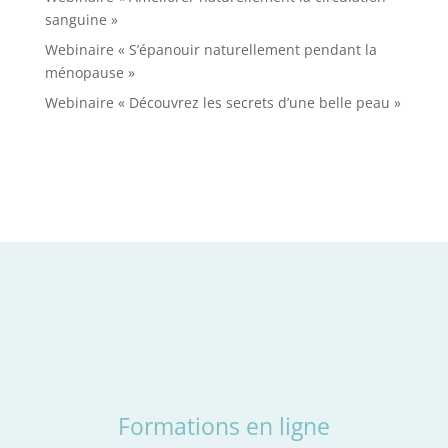
sanguine »
Webinaire « S’épanouir naturellement pendant la
ménopause »
Webinaire « Découvrez les secrets d’une belle peau »
Formations en ligne