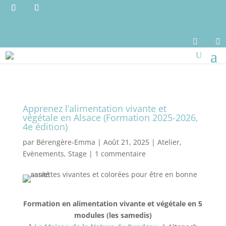


Apprenez l’alimentation vivante et
végétale en Alsace (Formation 2025-2026,
4e édition)
par
Bérengère-Emma
|
Août 21, 2025
|
Atelier
,
Evènements
,
Stage
|
1 commentaire
Formation en alimentation vivante et végétale en 5
modules (les samedis)