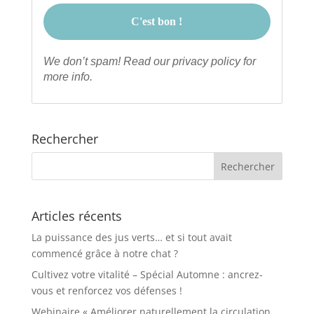
We don’t spam! Read our
privacy policy
for
more info.
Rechercher
Articles récents
La puissance des jus verts… et si tout avait
commencé grâce à notre chat ?
Cultivez votre vitalité – Spécial Automne : ancrez-
vous et renforcez vos défenses !
Webinaire « Améliorer naturellement la circulation