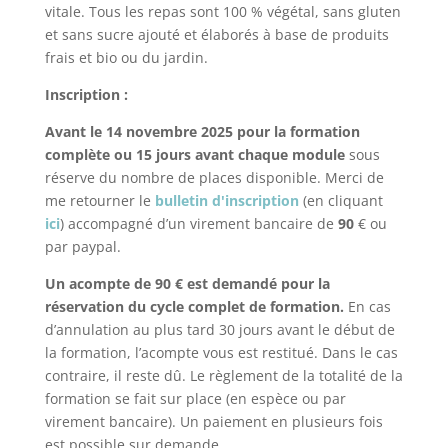
vitale. Tous les repas sont 100 % végétal, sans gluten
et sans sucre ajouté et élaborés à base de produits
frais et bio ou du jardin.
Inscription :
Avant le 14 novembre 2025 pour la formation
complète ou 15 jours avant chaque module
sous
réserve du nombre de places disponible. Merci de
me retourner le
bulletin d'inscription
(en cliquant
ici
) accompagné d’un virement bancaire de
90
€ ou
par paypal.
Un acompte de 90 € est demandé pour la
réservation du cycle complet de formation.
En cas
d’annulation au plus tard 30 jours avant le début de
la formation, l’acompte vous est restitué. Dans le cas
contraire, il reste dû. Le règlement de la totalité de la
formation se fait sur place (en espèce ou par
virement bancaire). Un paiement en plusieurs fois
est possible sur demande.