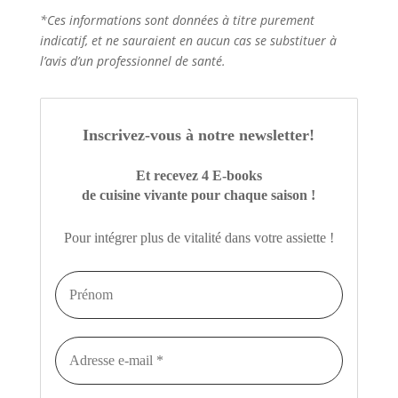
*Ces informations sont données à titre purement
indicatif, et ne sauraient en aucun cas se substituer à
l’avis d’un professionnel de santé.
Inscrivez-vous à notre newsletter
!
Et recevez 4 E-books
de cuisine vivante pour chaque saison !
Pour intégrer plus de vitalité dans votre assiette !