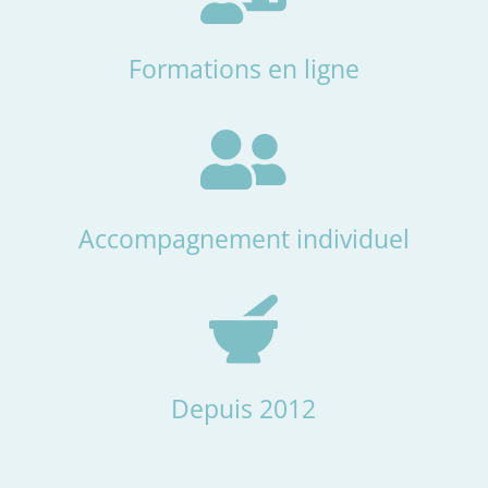
Formations en ligne

Accompagnement individuel

Depuis 2012