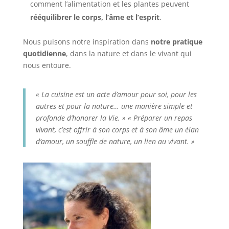
comment l’alimentation et les plantes peuvent
rééquilibrer le corps, l’âme et l’esprit
.
Nous puisons notre inspiration dans
notre pratique
quotidienne
, dans la nature et dans le vivant qui
nous entoure.
« La cuisine est un acte d’amour pour soi, pour les
autres et pour la nature… une manière simple et
profonde d’honorer la Vie. » « Préparer un repas
vivant, c’est offrir à son corps et à son âme un élan
d’amour, un souffle de nature, un lien au vivant. »