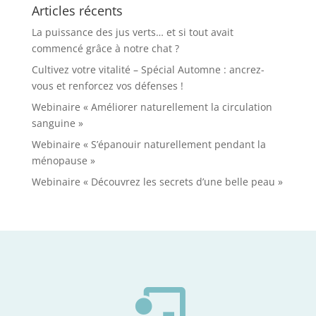
Articles récents
La puissance des jus verts… et si tout avait
commencé grâce à notre chat ?
Cultivez votre vitalité – Spécial Automne : ancrez-
vous et renforcez vos défenses !
Webinaire « Améliorer naturellement la circulation
sanguine »
Webinaire « S’épanouir naturellement pendant la
ménopause »
Webinaire « Découvrez les secrets d’une belle peau »
