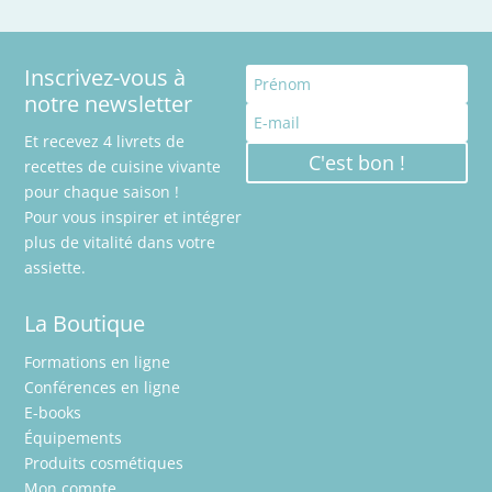
Inscrivez-vous à
notre newsletter
Et recevez 4 livrets de
C'est bon !
recettes de cuisine vivante
pour chaque saison !
Pour vous inspirer et intégrer
plus de vitalité dans votre
assiette.
La Boutique
Formations en ligne
Conférences en ligne
E-books
Équipements
Produits cosmétiques
Mon compte