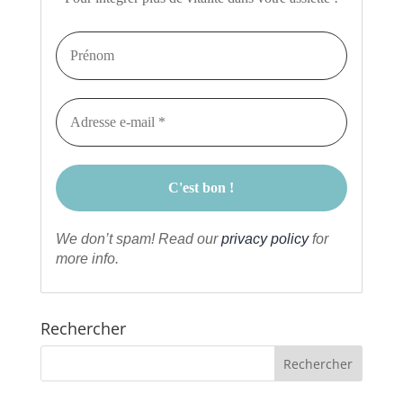
We don’t spam! Read our
privacy policy
for
more info.
Rechercher