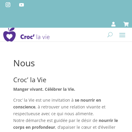


Nous
Croc’ la Vie
Manger vivant. Célébrer la Vie.
Croc’ la Vie est une invitation à
se nourrir en
conscience
, à retrouver une relation vivante et
respectueuse avec ce qui nous alimente.
Notre démarche est guidée par le désir de
nourrir le
corps en profondeur
, d’apaiser le cœur et d’éveiller