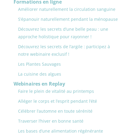
35.60 €.
29.00 €.
Formations en ligne
Améliorer naturellement la circulation sanguine
S’épanouir naturellement pendant la ménopause
Découvrez les secrets d’une belle peau : une
approche holistique pour rayonner !
Découvrez les secrets de l’argile : participez à
notre webinaire exclusif !
Les Plantes Sauvages
La cuisine des algues
Webinaires en Replay
Faire le plein de vitalité au printemps
Alléger le corps et l’esprit pendant l’été
Célébrer l’automne en toute sérénité
Traverser l’hiver en bonne santé
Les bases d’une alimentation régénérante