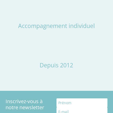
Accompagnement individuel
Depuis 2012
Inscrivez-vous à
notre newsletter