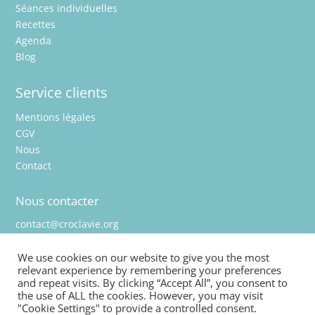
Séances individuelles
Recettes
Agenda
Blog
Service clients
Mentions légales
CGV
Nous
Contact
Nous contacter
contact@croclavie.org
We use cookies on our website to give you the most
relevant experience by remembering your preferences
and repeat visits. By clicking “Accept All”, you consent to
Rejoignez-nous !
the use of ALL the cookies. However, you may visit
"Cookie Settings" to provide a controlled consent.