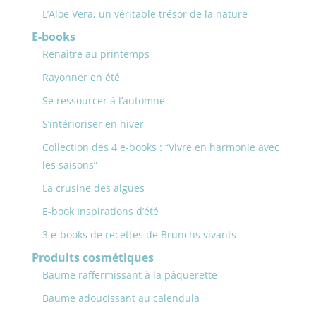
L’Aloe Vera, un véritable trésor de la nature
E-books
Renaître au printemps
Rayonner en été
Se ressourcer à l’automne
S’intérioriser en hiver
Collection des 4 e-books : “Vivre en harmonie avec
les saisons”
La crusine des algues
E-book Inspirations d’été
3 e-books de recettes de Brunchs vivants
Produits cosmétiques
Baume raffermissant à la pâquerette
Baume adoucissant au calendula