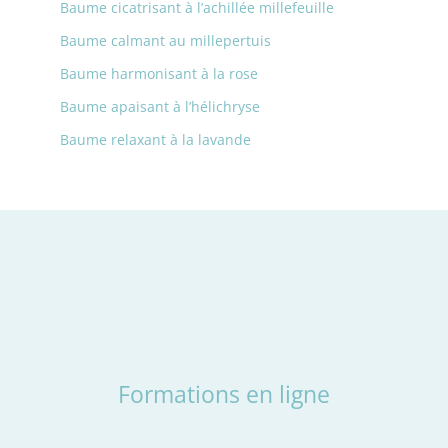
Baume cicatrisant à l’achillée millefeuille
Baume calmant au millepertuis
Baume harmonisant à la rose
Baume apaisant à l’hélichryse
Baume relaxant à la lavande
Formations en ligne